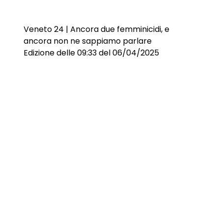
Veneto 24 | Ancora due femminicidi, e
ancora non ne sappiamo parlare
Edizione delle 09:33 del 06/04/2025