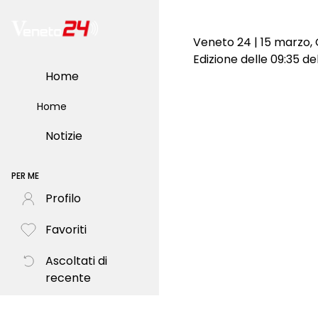
Veneto 24 | 15 marzo,
Edizione delle 09:35 d
Home
Home
Notizie
PER ME
Profilo
Favoriti
Ascoltati di
recente