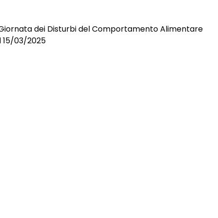
 Giornata dei Disturbi del Comportamento Alimentare
el 15/03/2025