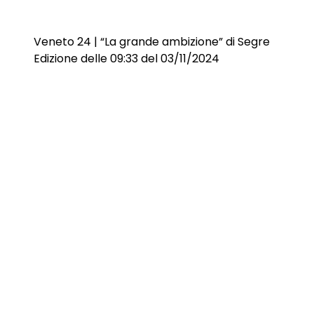
Veneto 24 | “La grande ambizione” di Segre
Edizione delle 09:33 del 03/11/2024