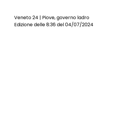
Veneto 24 | Piove, governo ladro
Edizione delle 8:36 del 04/07/2024