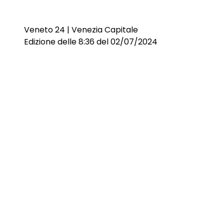
Veneto 24 | Venezia Capitale
Edizione delle 8:36 del 02/07/2024