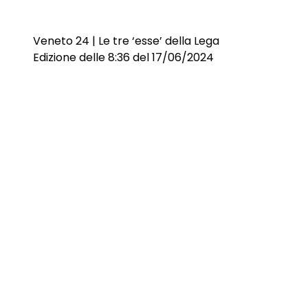
Veneto 24 | Le tre ‘esse’ della Lega
Edizione delle 8:36 del 17/06/2024