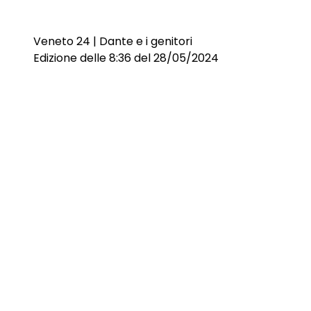
Veneto 24 | Dante e i genitori
Edizione delle 8:36 del 28/05/2024