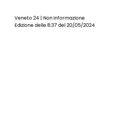
Veneto 24 | Non informazione
Edizione delle 8:37 del 20/05/2024