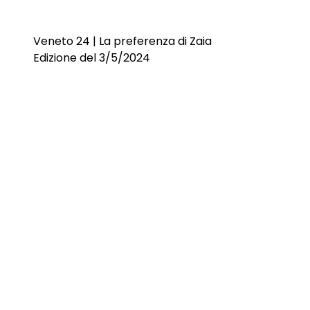
Veneto 24 | La preferenza di Zaia
Edizione del 3/5/2024