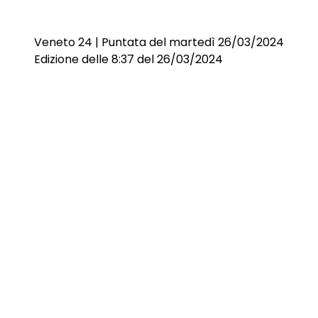
Veneto 24 | Puntata del martedì 26/03/2024
Edizione delle 8:37 del 26/03/2024