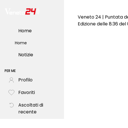
Veneto 24 | Puntata d
Edizione delle 8:36 de
Home
Home
Notizie
PER ME
Profilo
Favoriti
Ascoltati di
recente