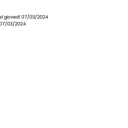
el giovedì 07/03/2024
l 07/03/2024