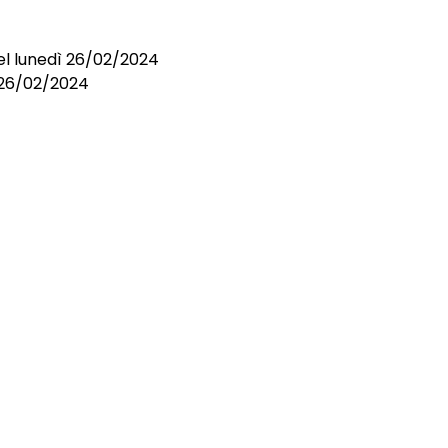
el lunedì 26/02/2024
l 26/02/2024