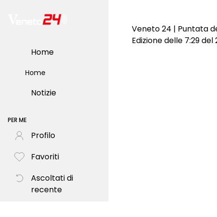
Veneto 24 | Puntata d
Edizione delle 7:29 de
Home
Home
Notizie
PER ME
Profilo
Favoriti
Ascoltati di
recente