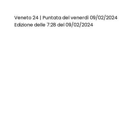
Veneto 24 | Puntata del venerdì 09/02/2024
Edizione delle 7:28 del 09/02/2024