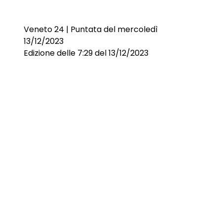
Veneto 24 | Puntata del mercoledì
13/12/2023
Edizione delle 7:29 del 13/12/2023