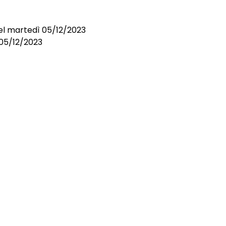
el martedì 05/12/2023
 05/12/2023