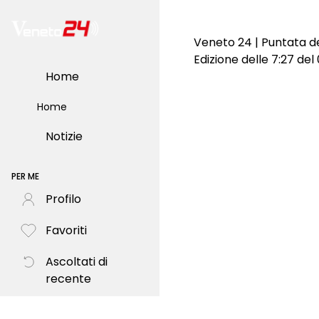
Veneto 24 | Puntata d
Edizione delle 7:27 del
Home
Home
Notizie
PER ME
Profilo
Favoriti
Ascoltati di
recente