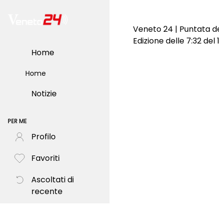
Veneto 24 | Puntata d
Edizione delle 7:32 del
Home
Home
Notizie
PER ME
Profilo
Favoriti
Ascoltati di
recente