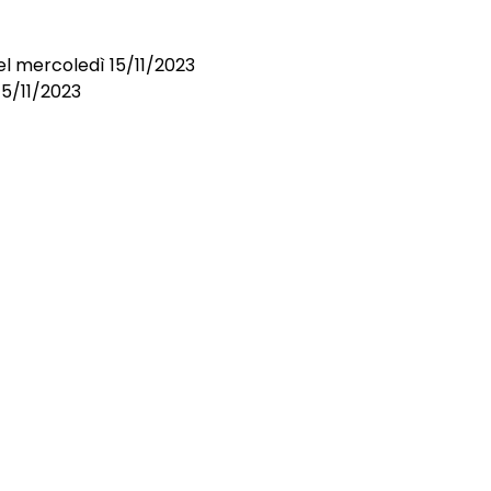
el mercoledì 15/11/2023
 15/11/2023