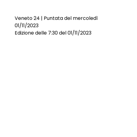
Veneto 24 | Puntata del mercoledì
01/11/2023
Edizione delle 7:30 del 01/11/2023