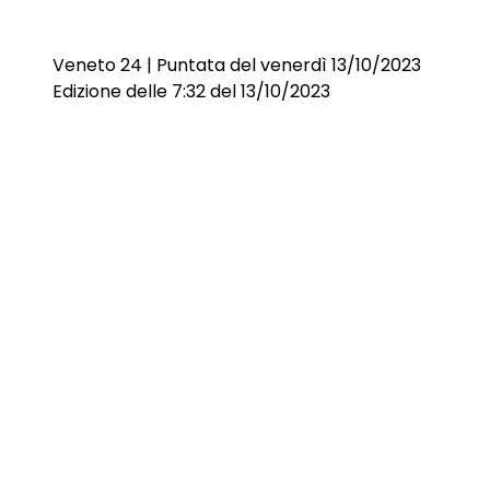
Veneto 24 | Puntata del venerdì 13/10/2023
Edizione delle 7:32 del 13/10/2023