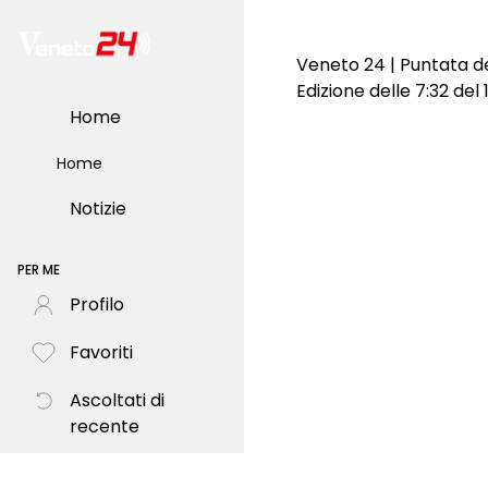
Veneto 24 | Puntata de
Edizione delle 7:32 del
Home
Home
Notizie
PER ME
Profilo
Favoriti
Ascoltati di
recente