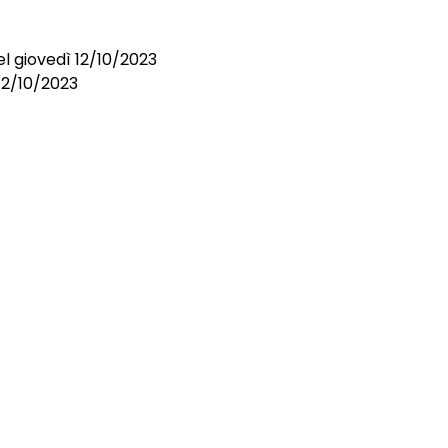
l giovedì 12/10/2023
 12/10/2023