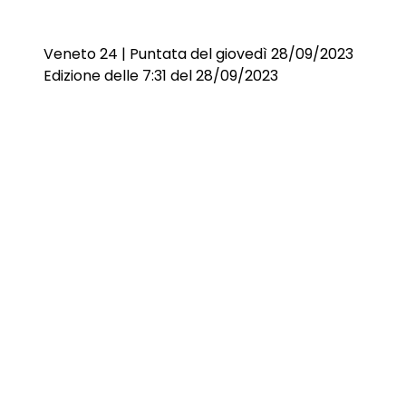
Veneto 24 | Puntata del giovedì 28/09/2023
Edizione delle 7:31 del 28/09/2023