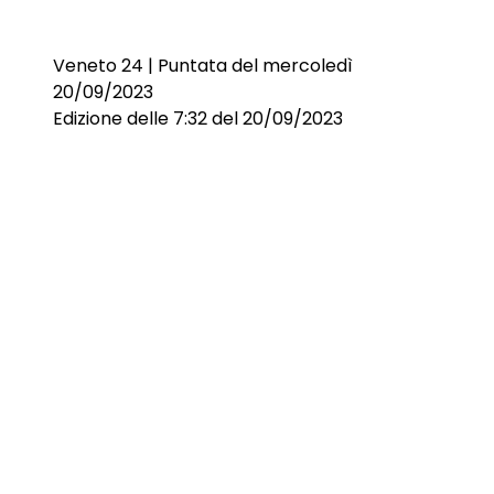
Veneto 24 | Puntata del mercoledì
20/09/2023
Edizione delle 7:32 del 20/09/2023