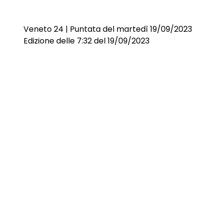
Veneto 24 | Puntata del martedì 19/09/2023
Edizione delle 7:32 del 19/09/2023