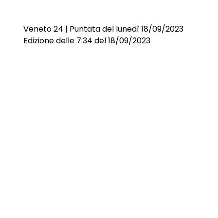
Veneto 24 | Puntata del lunedì 18/09/2023
Edizione delle 7:34 del 18/09/2023