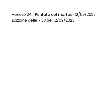
Veneto 24 | Puntata del martedì 12/09/2023
Edizione delle 7:33 del 12/09/2023