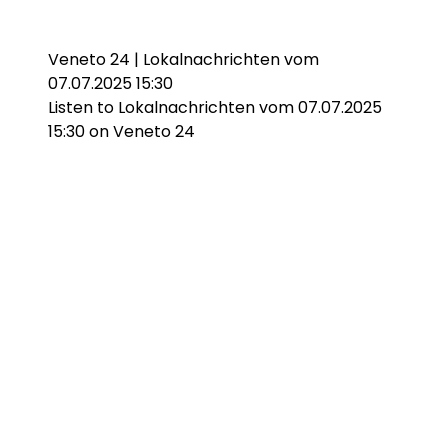
Veneto 24 | Lokalnachrichten vom
07.07.2025 15:30
Listen to Lokalnachrichten vom 07.07.2025
15:30 on Veneto 24