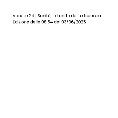
Veneto 24 | Sanità, le tariffe della discordia
Edizione delle 08:54 del 03/06/2025