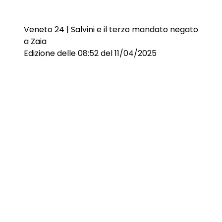
Veneto 24 | Salvini e il terzo mandato negato
a Zaia
Edizione delle 08:52 del 11/04/2025