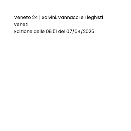
Veneto 24 | Salvini, Vannacci e i leghisti
veneti
Edizione delle 08:51 del 07/04/2025