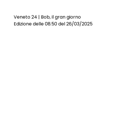
Veneto 24 | Bob, il gran giorno
Edizione delle 08:50 del 26/03/2025