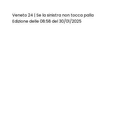
Veneto 24 | Se la sinistra non tocca palla
Edizione delle 08:58 del 30/01/2025