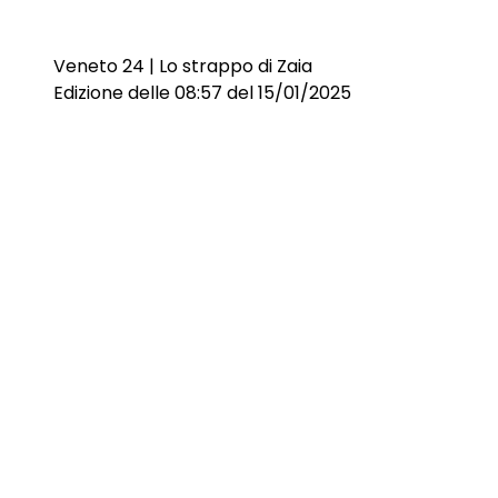
Veneto 24 | Lo strappo di Zaia
Edizione delle 08:57 del 15/01/2025