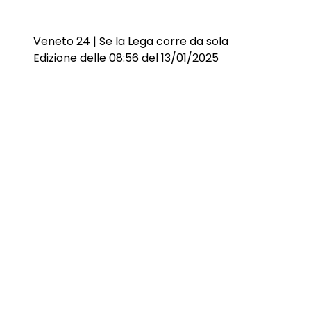
Veneto 24 | Se la Lega corre da sola
Edizione delle 08:56 del 13/01/2025