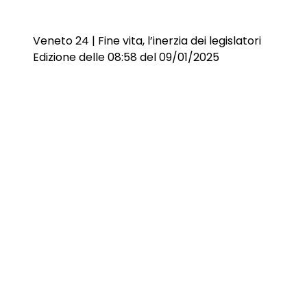
Veneto 24 | Fine vita, l’inerzia dei legislatori
Edizione delle 08:58 del 09/01/2025