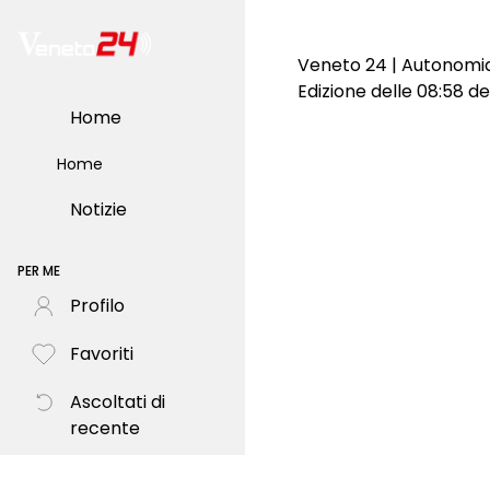
Veneto 24 | Autonomia
Edizione delle 08:58 d
Home
Home
Notizie
PER ME
Profilo
Favoriti
Ascoltati di
recente