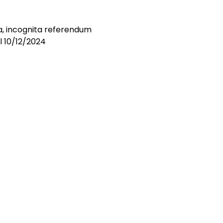
, incognita referendum
el 10/12/2024