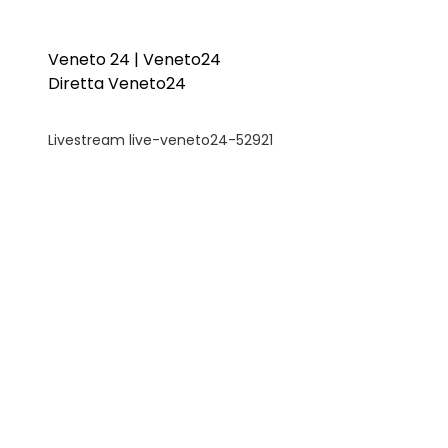
Veneto 24 | Veneto24
Diretta Veneto24
Livestream live-veneto24-52921