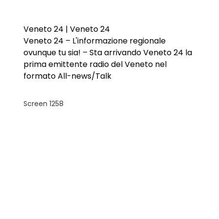
Veneto 24 | Veneto 24
Veneto 24 – L'informazione regionale
ovunque tu sia! – Sta arrivando Veneto 24 la
prima emittente radio del Veneto nel
formato All-news/Talk
Screen 1258